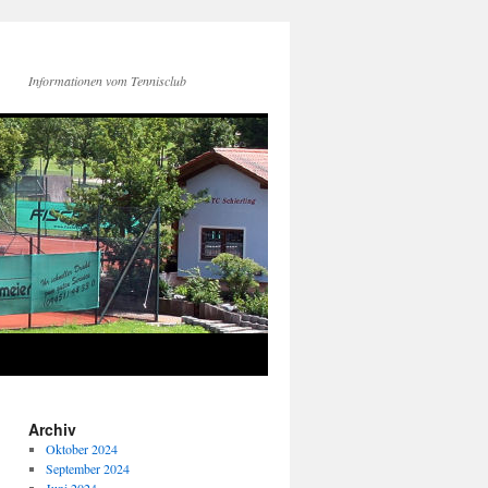
Informationen vom Tennisclub
Archiv
Oktober 2024
September 2024