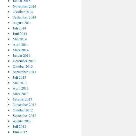
Januar 2015
November 2014
Oktober 2014
September 2014
August 2014
Juli 2014
Juni 2014
Mai 2014
April 2014
März 2014
Januar 2014
Dezember 2013
Oktober 2013
September 2013
Juli 2013
Mai 2013
April 2013
März 2013
Februar 2013
November 2012
Oktober 2012
September 2012
August 2012
Juli 2012
Juni 2012