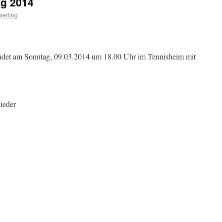
ng 2014
ierling
ndet am Sonntag, 09.03.2014 um 18.00 Uhr im Tennisheim mit
ieder