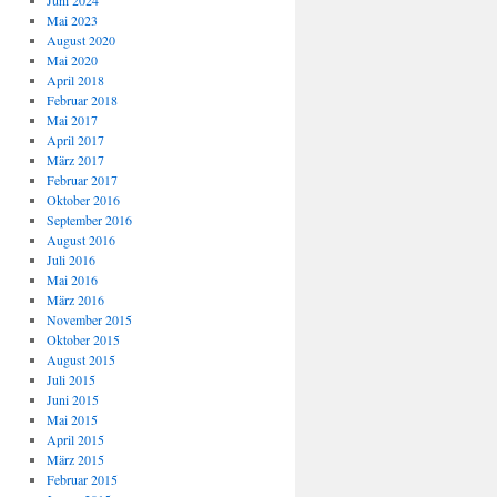
Juni 2024
Mai 2023
August 2020
Mai 2020
April 2018
Februar 2018
Mai 2017
April 2017
März 2017
Februar 2017
Oktober 2016
September 2016
August 2016
Juli 2016
Mai 2016
März 2016
November 2015
Oktober 2015
August 2015
Juli 2015
Juni 2015
Mai 2015
April 2015
März 2015
Februar 2015