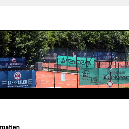
roatien