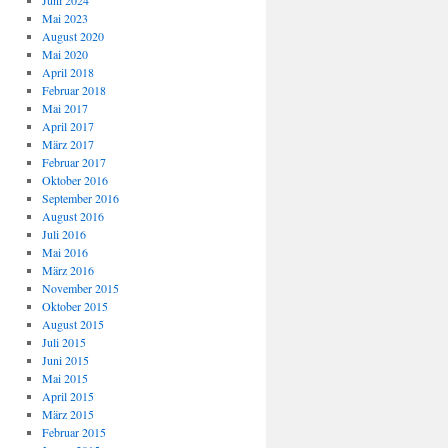
Juni 2024
Mai 2023
August 2020
Mai 2020
April 2018
Februar 2018
Mai 2017
April 2017
März 2017
Februar 2017
Oktober 2016
September 2016
August 2016
Juli 2016
Mai 2016
März 2016
November 2015
Oktober 2015
August 2015
Juli 2015
Juni 2015
Mai 2015
April 2015
März 2015
Februar 2015