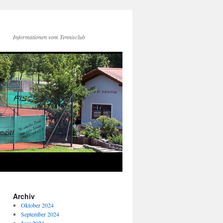
Informationen vom Tennisclub
Archiv
Oktober 2024
September 2024