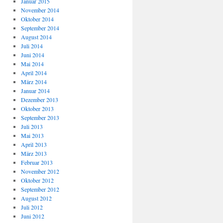
Januar 2015
November 2014
Oktober 2014
September 2014
August 2014
Juli 2014
Juni 2014
Mai 2014
April 2014
März 2014
Januar 2014
Dezember 2013
Oktober 2013
September 2013
Juli 2013
Mai 2013
April 2013
März 2013
Februar 2013
November 2012
Oktober 2012
September 2012
August 2012
Juli 2012
Juni 2012