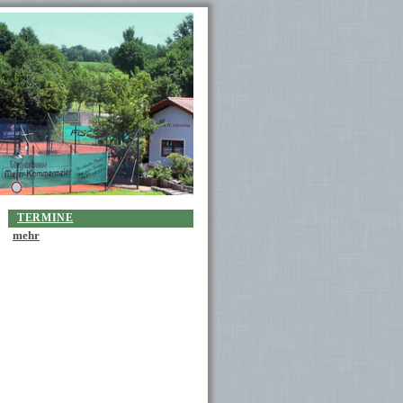
TERMINE
mehr